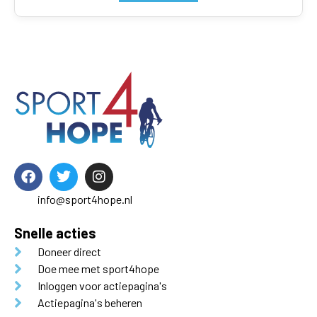
info@sport4hope.nl
Snelle acties
Doneer direct
Doe mee met sport4hope
Inloggen voor actiepagina's
Actiepagina's beheren