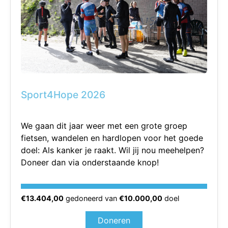
Sport4Hope 2026
We gaan dit jaar weer met een grote groep
fietsen, wandelen en hardlopen voor het goede
doel: Als kanker je raakt. Wil jij nou meehelpen?
Doneer dan via onderstaande knop!
€13.404,00
gedoneerd van
€10.000,00
doel
Doneren