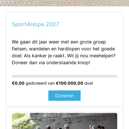
Sport4Hope 2027
We gaan dit jaar weer met een grote groep
fietsen, wandelen en hardlopen voor het goede
doel: Als kanker je raakt. Wil jij nou meehelpen?
Doneer dan via onderstaande knop!
€0,00
gedoneerd van
€100.000,00
doel
Doneren