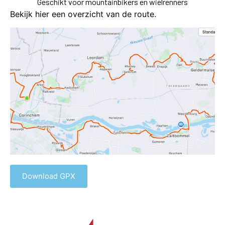
Geschikt voor mountainbikers en wielrenners
Bekijk hier een overzicht van de route.
Download GPX