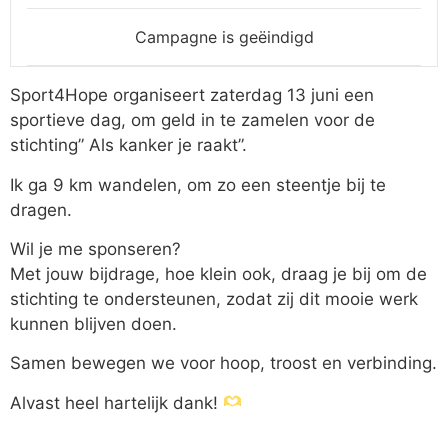
Campagne is geëindigd
Sport4Hope organiseert zaterdag 13 juni een
sportieve dag, om geld in te zamelen voor de
stichting” Als kanker je raakt”.
Ik ga 9 km wandelen, om zo een steentje bij te
dragen.
Wil je me sponseren?
Met jouw bijdrage, hoe klein ook, draag je bij om de
stichting te ondersteunen, zodat zij dit mooie werk
kunnen blijven doen.
Samen bewegen we voor hoop, troost en verbinding.
Alvast heel hartelijk dank!