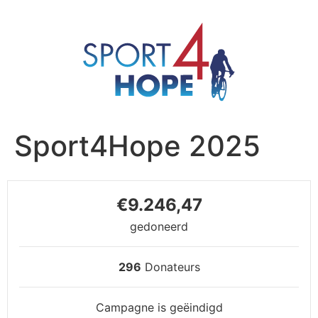
Sport4Hope 2025
€9.246,47
gedoneerd
296
Donateurs
Campagne is geëindigd