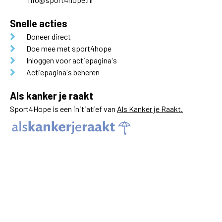
Snelle acties
Doneer direct
Doe mee met sport4hope
Inloggen voor actiepagina's
Actiepagina's beheren
Als kanker je raakt
Sport4Hope is een initiatief van
Als Kanker je Raakt.