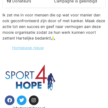
10
Donateurs
Campagne is geëindigd
Ik zet me in voor mensen die op wat voor manier dan
ook geconfronteerd zijn door of met kanker. Maak deze
actie tot een succes en geef naar vermogen aan deze
mooie organisatie zodat ze hun werk kunnen voort
zetten! Hartelijke bedankt!
Homepage nieuw
info@sport4hope.nl