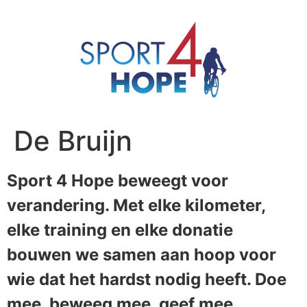
De Bruijn
Sport 4 Hope beweegt voor
verandering. Met elke kilometer,
elke training en elke donatie
bouwen we samen aan hoop voor
wie dat het hardst nodig heeft. Doe
mee, beweeg mee, geef mee.