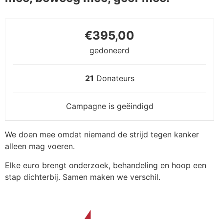
€395,00
gedoneerd
21
Donateurs
Campagne is geëindigd
We doen mee omdat niemand de strijd tegen kanker
alleen mag voeren.
Elke euro brengt onderzoek, behandeling en hoop een
stap dichterbij. Samen maken we verschil.