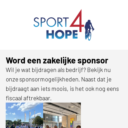
Word een zakelijke sponsor
Wil je wat bijdragen als bedrijf? Bekijk nu
onze sponsormogelijkheden. Naast dat je
bijdraagt aan iets moois, is het ook nog eens
fiscaal aftrekbaar.