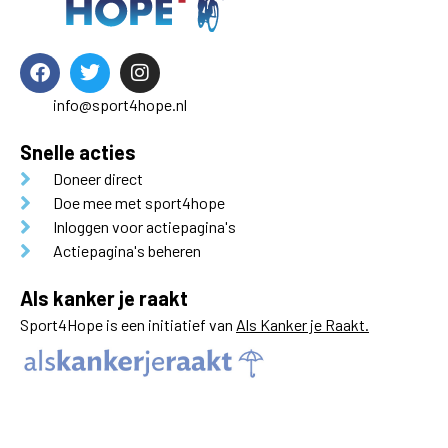
info@sport4hope.nl
Snelle acties
Doneer direct
Doe mee met sport4hope
Inloggen voor actiepagina's
Actiepagina's beheren
Als kanker je raakt
Sport4Hope is een initiatief van
Als Kanker je Raakt.