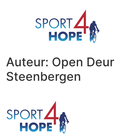
Auteur:
Open Deur
Steenbergen