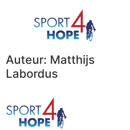
Auteur:
Matthijs
Labordus