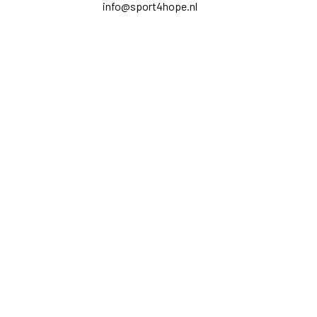
info@sport4hope.nl